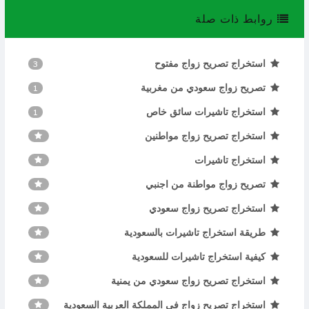
روابط ذات صلة
استخراج تصريح زواج مفتوح
3
تصريح زواج سعودي من مغربية
1
استخراج تاشيرات سائق خاص
1
استخراج تصريح زواج مواطنين
استخراج تاشيرات
تصريح زواج مواطنة من اجنبي
استخراج تصريح زواج سعودي
طريقة استخراج تاشيرات بالسعودية
كيفية استخراج تاشيرات للسعودية
استخراج تصريح زواج سعودي من يمنية
استخراج تصريح زواج في المملكة العربية السعودية