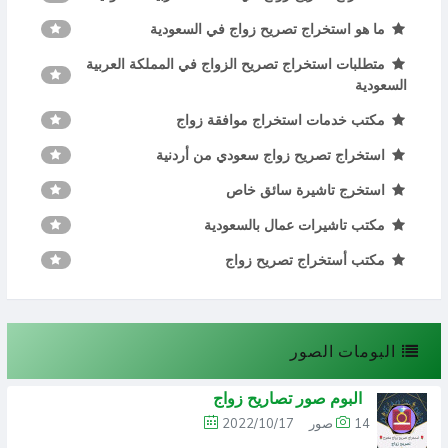
ما هو استخراج تصريح زواج في السعودية
متطلبات استخراج تصريح الزواج في المملكة العربية
السعودية
مكتب خدمات استخراج موافقة زواج
استخراج تصريح زواج سعودي من أردنية
استخرج تاشيرة سائق خاص
مكتب تاشيرات عمال بالسعودية
مكتب أستخراج تصريح زواج
البومات الصور
البوم صور تصاريح زواج
14 صور
2022/10/17