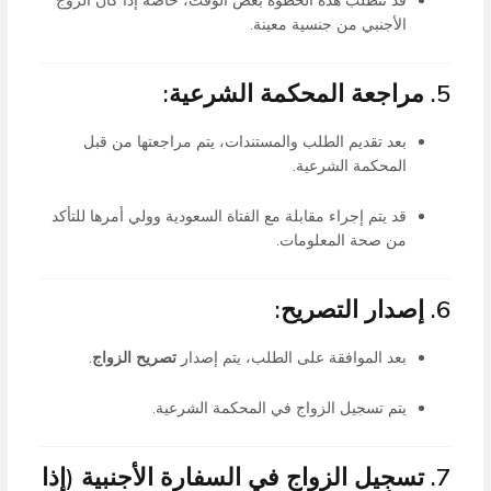
قد تتطلب هذه الخطوة بعض الوقت، خاصة إذا كان الزوج
الأجنبي من جنسية معينة.
5. مراجعة المحكمة الشرعية:
بعد تقديم الطلب والمستندات، يتم مراجعتها من قبل
المحكمة الشرعية.
قد يتم إجراء مقابلة مع الفتاة السعودية وولي أمرها للتأكد
من صحة المعلومات.
6. إصدار التصريح:
بعد الموافقة على الطلب، يتم إصدار
تصريح الزواج
.
يتم تسجيل الزواج في المحكمة الشرعية.
7. تسجيل الزواج في السفارة الأجنبية (إذا