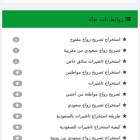
روابط ذات صلة
استخراج تصريح زواج مفتوح
3
تصريح زواج سعودي من مغربية
1
استخراج تاشيرات سائق خاص
1
استخراج تصريح زواج مواطنين
استخراج تاشيرات
تصريح زواج مواطنة من اجنبي
استخراج تصريح زواج سعودي
طريقة استخراج تاشيرات بالسعودية
كيفية استخراج تاشيرات للسعودية
استخراج تصريح زواج سعودي من يمنية