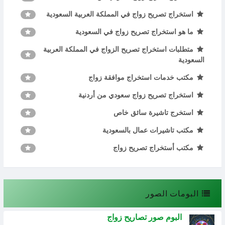
استخراج تصريح زواج في المملكة العربية السعودية
ما هو استخراج تصريح زواج في السعودية
متطلبات استخراج تصريح الزواج في المملكة العربية
السعودية
مكتب خدمات استخراج موافقة زواج
استخراج تصريح زواج سعودي من أردنية
استخرج تاشيرة سائق خاص
مكتب تاشيرات عمال بالسعودية
مكتب أستخراج تصريح زواج
البومات الصور
البوم صور تصاريح زواج