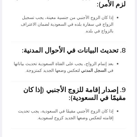
لزم الأمر):
إذا كان الزوج الأجنبي من جنسية معينة، يجب تسجيل
الزواج في سفارة بلده في السعودية لضمان الاعتراف
بالزواج في بلده.
8. تحديث البيانات في الأحوال المدنية:
بعد إتمام الزواج، يجب على الفتاة السعودية تحديث بياناتها
في
السجل المدني
لتعكس وضعها الجديد كمتزوجة.
9. إصدار إقامة للزوج الأجنبي (إذا كان
مقيمًا في السعودية):
إذا كان الزوج الأجنبي مقيمًا في السعودية، يجب تحديث
إقامته لتعكس وضعها الجديد كزوج لسعودية.