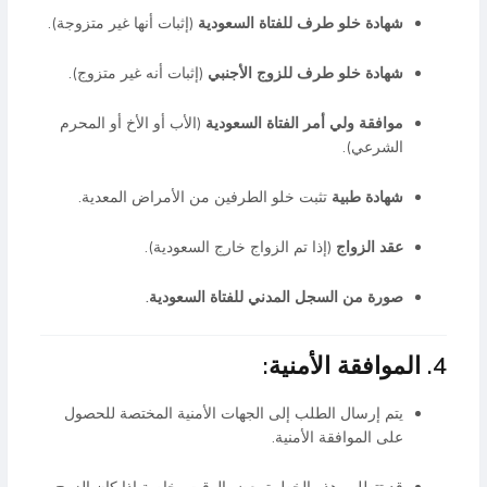
شهادة خلو طرف للفتاة السعودية
(إثبات أنها غير متزوجة).
شهادة خلو طرف للزوج الأجنبي
(إثبات أنه غير متزوج).
موافقة ولي أمر الفتاة السعودية
(الأب أو الأخ أو المحرم
الشرعي).
شهادة طبية
تثبت خلو الطرفين من الأمراض المعدية.
عقد الزواج
(إذا تم الزواج خارج السعودية).
صورة من السجل المدني للفتاة السعودية.
4. الموافقة الأمنية:
يتم إرسال الطلب إلى الجهات الأمنية المختصة للحصول
على الموافقة الأمنية.