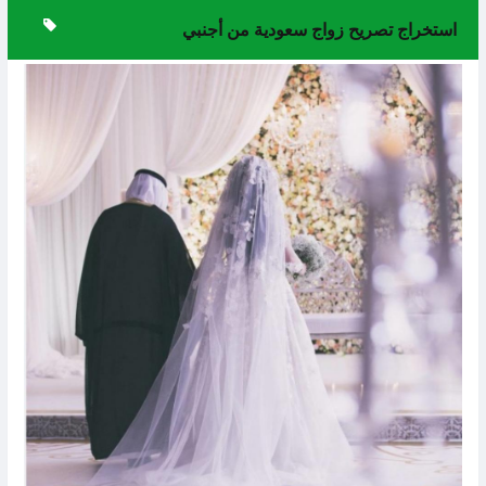
استخراج تصريح زواج سعودية من أجنبي