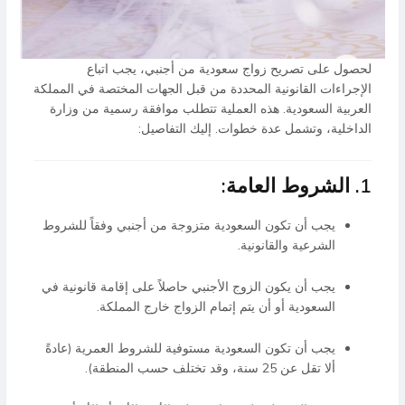
لحصول على تصريح زواج سعودية من أجنبي، يجب اتباع
الإجراءات القانونية المحددة من قبل الجهات المختصة في المملكة
العربية السعودية. هذه العملية تتطلب موافقة رسمية من وزارة
الداخلية، وتشمل عدة خطوات. إليك التفاصيل:
1. الشروط العامة:
يجب أن تكون السعودية متزوجة من أجنبي وفقاً للشروط
الشرعية والقانونية.
يجب أن يكون الزوج الأجنبي حاصلاً على إقامة قانونية في
السعودية أو أن يتم إتمام الزواج خارج المملكة.
يجب أن تكون السعودية مستوفية للشروط العمرية (عادةً
ألا تقل عن 25 سنة، وقد تختلف حسب المنطقة).