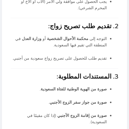
يجب الحصول على موافقة ولي الأمر (الأب أو الأخ أو
المحرم الشرعي).
2. تقديم طلب تصريح زواج:
التوجه إلى
محكمة الأحوال الشخصية
أو
وزارة العدل
في
المنطقة التي تقيم فيها السعودية.
تقديم طلب للحصول على تصريح زواج سعودية من أجنبي.
3. المستندات المطلوبة:
صورة من الهوية الوطنية للفتاة السعودية.
صورة من جواز سفر الزوج الأجنبي.
صورة من إقامة الزوج الأجنبي
(إذا كان مقيمًا في
السعودية).