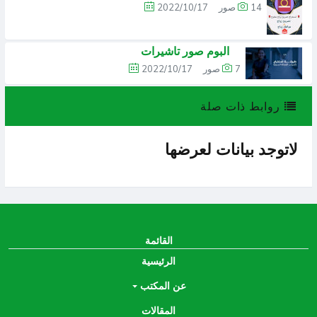
14 صور
2022/10/17
البوم صور تاشيرات
7 صور
2022/10/17
روابط ذات صلة
لاتوجد بيانات لعرضها
القائمة
الرئيسية
عن المكتب
المقالات